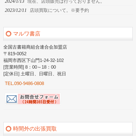
2024/1/13
現在、店頭販売は行っておりません。
2023/12/11
店頭買取について。※要予約
マルワ書店
全国古書籍商組合連合会加盟店
〒819-0052
福岡市西区下山門1-24-32-102
[営業時間] 8：00～18：00
[定休日] 土曜日、日曜日、祝日
TEL.090-9486-0808
時間外の出張買取