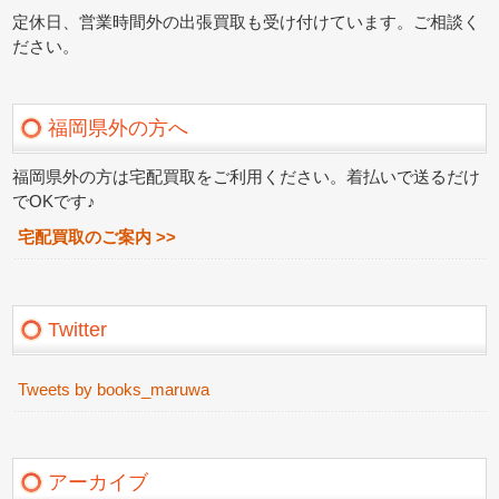
定休日、営業時間外の出張買取も受け付けています。ご相談く
ださい。
福岡県外の方へ
福岡県外の方は宅配買取をご利用ください。着払いで送るだけ
でOKです♪
宅配買取のご案内 >>
Twitter
Tweets by books_maruwa
アーカイブ