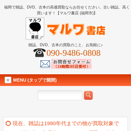
福岡で雑誌、DVD、古本の高価買取ならお任せください。古い雑誌、高く
買います！【マルワ書店 (福岡市)】
雑誌、DVD、古本の買取のこと、お気軽に♪
090-9486-0808
MENU (タップで開閉)
現在、雑誌は1990年代までの物が買取対象で