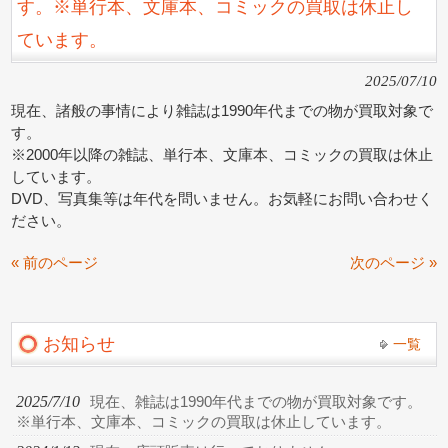
す。※単行本、文庫本、コミックの買取は休止し
ています。
2025/07/10
現在、諸般の事情により雑誌は1990年代までの物が買取対象で
す。
※2000年以降の雑誌、単行本、文庫本、コミックの買取は休止
しています。
DVD、写真集等は年代を問いません。お気軽にお問い合わせく
ださい。
« 前のページ
次のページ »
お知らせ
一覧
2025/7/10
現在、雑誌は1990年代までの物が買取対象です。
※単行本、文庫本、コミックの買取は休止しています。