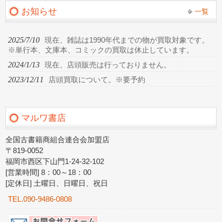
お知らせ
一覧
2025/7/10
現在、雑誌は1990年代までの物が買取対象です。
※単行本、文庫本、コミックの買取は休止しています。
2024/1/13
現在、店頭販売は行っておりません。
2023/12/11
店頭買取について。※要予約
マルワ書店
全国古書籍商組合連合会加盟店
〒819-0052
福岡市西区下山門1-24-32-102
[営業時間] 8：00～18：00
[定休日] 土曜日、日曜日、祝日
TEL.090-9486-0808