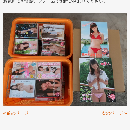
お気軽にお電話、フォームでお問い合わせください。
« 前のページ
次のページ »