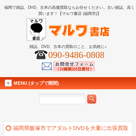
福岡で雑誌、DVD、古本の高価買取ならお任せください。古い雑誌、高く
買います！【マルワ書店 (福岡市)】
雑誌、DVD、古本の買取のこと、お気軽に♪
090-9486-0808
MENU (タップで開閉)
福岡県飯塚市でアダルトDVDを大量に出張買取