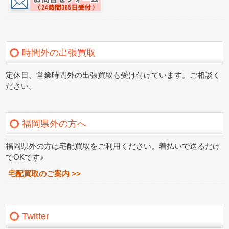
時間外の出張買取
定休日、営業時間外の出張買取も受け付けています。ご相談く
ださい。
福岡県外の方へ
福岡県外の方は宅配買取をご利用ください。着払いで送るだけ
でOKです♪
宅配買取のご案内 >>
Twitter