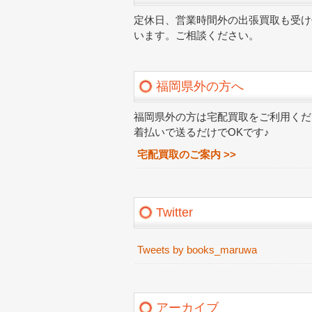
定休日、営業時間外の出張買取も受け
います。ご相談ください。
福岡県外の方へ
福岡県外の方は宅配買取をご利用くだ
着払いで送るだけでOKです♪
宅配買取のご案内 >>
Twitter
Tweets by books_maruwa
アーカイブ