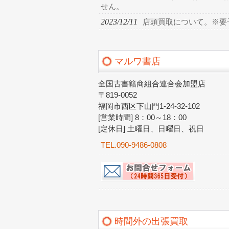
せん。
2023/12/11
店頭買取について。※要
マルワ書店
全国古書籍商組合連合会加盟店
〒819-0052
福岡市西区下山門1-24-32-102
[営業時間] 8：00～18：00
[定休日] 土曜日、日曜日、祝日
TEL.090-9486-0808
時間外の出張買取