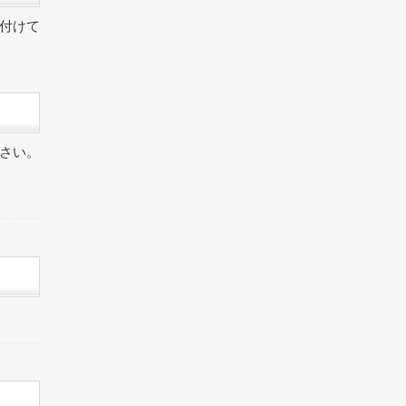
付けて
さい。