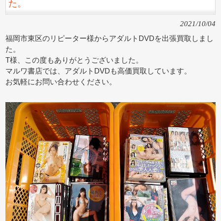
た。
2021/10/04
福岡市東区のリピーター様からアダルトDVDを出張買取しまし
た。
T様、この度もありがとうございました。
マルワ書店では、アダルトDVDも高価買取しています。
お気軽にお問い合わせください。