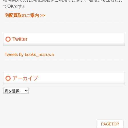
でOKです♪
宅配買取のご案内 >>
Twitter
Tweets by books_maruwa
アーカイブ
ア
ー
カ
イ
ブ
PAGETOP