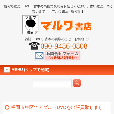
福岡で雑誌、DVD、古本の高価買取ならお任せください。古い雑誌、高く
買います！【マルワ書店 (福岡市)】
雑誌、DVD、古本の買取のこと、お気軽に♪
090-9486-0808
MENU (タップで開閉)
福岡市東区でアダルトDVDを出張買取しまし