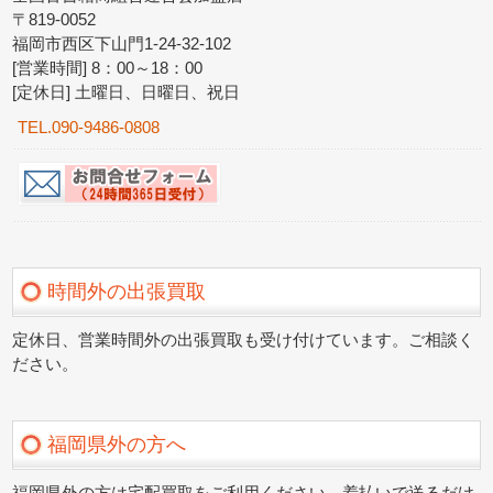
〒819-0052
福岡市西区下山門1-24-32-102
[営業時間] 8：00～18：00
[定休日] 土曜日、日曜日、祝日
TEL.090-9486-0808
時間外の出張買取
定休日、営業時間外の出張買取も受け付けています。ご相談く
ださい。
福岡県外の方へ
福岡県外の方は宅配買取をご利用ください。着払いで送るだけ