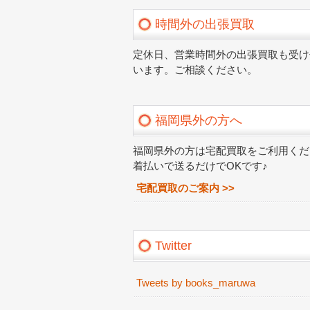
時間外の出張買取
定休日、営業時間外の出張買取も受け
います。ご相談ください。
福岡県外の方へ
福岡県外の方は宅配買取をご利用くだ
着払いで送るだけでOKです♪
宅配買取のご案内 >>
Twitter
Tweets by books_maruwa