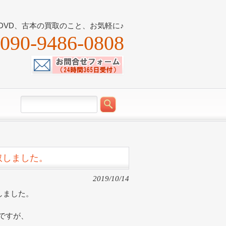
DVD、古本の買取のこと、お気軽に♪
090-9486-0808
取しました。
2019/10/14
しました。
ですが、