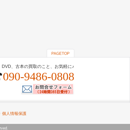
PAGETOP
、DVD、古本の買取のこと、お気軽に♪
090-9486-0808
個人情報保護
rved.