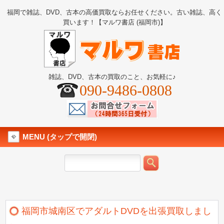
福岡で雑誌、DVD、古本の高価買取ならお任せください。古い雑誌、高く
買います！【マルワ書店 (福岡市)】
雑誌、DVD、古本の買取のこと、お気軽に♪
090-9486-0808
MENU (タップで開閉)
福岡市城南区でアダルトDVDを出張買取しまし