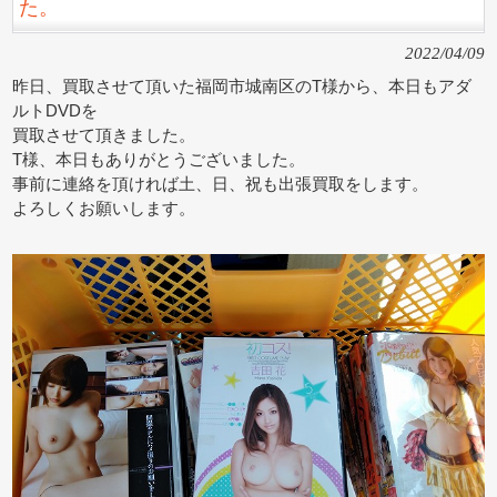
た。
2022/04/09
昨日、買取させて頂いた福岡市城南区のT様から、本日もアダ
ルトDVDを
買取させて頂きました。
T様、本日もありがとうございました。
事前に連絡を頂ければ土、日、祝も出張買取をします。
よろしくお願いします。