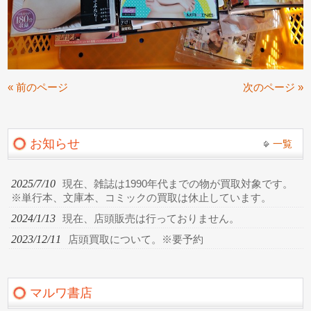
« 前のページ
次のページ »
お知らせ
一覧
2025/7/10
現在、雑誌は1990年代までの物が買取対象です。
※単行本、文庫本、コミックの買取は休止しています。
2024/1/13
現在、店頭販売は行っておりません。
2023/12/11
店頭買取について。※要予約
マルワ書店