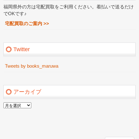
福岡県外の方は宅配買取をご利用ください。着払いで送るだけ
でOKです♪
宅配買取のご案内 >>
Twitter
Tweets by books_maruwa
アーカイブ
ア
ー
カ
イ
ブ