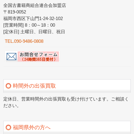
全国古書籍商組合連合会加盟店
〒819-0052
福岡市西区下山門1-24-32-102
[営業時間] 8：00～18：00
[定休日] 土曜日、日曜日、祝日
TEL.090-9486-0808
時間外の出張買取
定休日、営業時間外の出張買取も受け付けています。ご相談く
ださい。
福岡県外の方へ