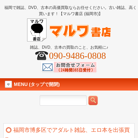
福岡で雑誌、DVD、古本の高価買取ならお任せください。古い雑誌、高く
買います！【マルワ書店 (福岡市)】
雑誌、DVD、古本の買取のこと、お気軽に♪
090-9486-0808
MENU (タップで開閉)
福岡市博多区でアダルト雑誌、エロ本を出張買