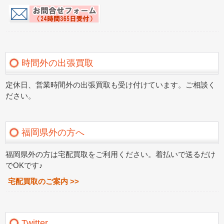
時間外の出張買取
定休日、営業時間外の出張買取も受け付けています。ご相談く
ださい。
福岡県外の方へ
福岡県外の方は宅配買取をご利用ください。着払いで送るだけ
でOKです♪
宅配買取のご案内 >>
Twitter