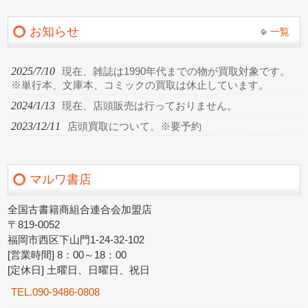
お知らせ
一覧
2025/7/10
現在、雑誌は1990年代までの物が買取対象です。
※単行本、文庫本、コミックの買取は休止しています。
2024/1/13
現在、店頭販売は行っておりません。
2023/12/11
店頭買取について。※要予約
マルワ書店
全国古書籍商組合連合会加盟店
〒819-0052
福岡市西区下山門1-24-32-102
[営業時間] 8：00～18：00
[定休日] 土曜日、日曜日、祝日
TEL.090-9486-0808