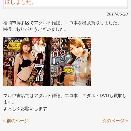
取しました。
2017/06/20
福岡市博多区でアダルト雑誌、エロ本を出張買取しました。
M様、ありがとうございました。
マルワ書店ではアダルト雑誌、エロ本、アダルトDVDも買取し
ます。
よろしくお願いします。
« 前のページ
次のページ »