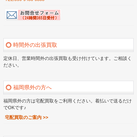
時間外の出張買取
定休日、営業時間外の出張買取も受け付けています。ご相談く
ださい。
福岡県外の方へ
福岡県外の方は宅配買取をご利用ください。着払いで送るだけ
でOKです♪
宅配買取のご案内 >>