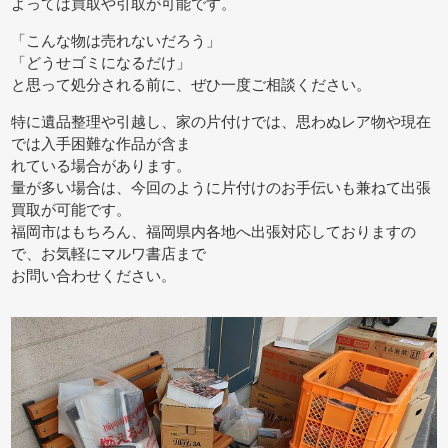
よっては買取や引取が可能です。
「こんな物は売れないだろう」
「どうせゴミになるだけ」
と思って処分される前に、ぜひ一度ご相談ください。
特に遺品整理や引越し、家の片付けでは、思わぬレア物や現在
では入手困難な作品が含ま
れている場合があります。
量が多い場合は、今回のように片付けのお手伝いも兼ねて出張
買取が可能です。
福岡市はもちろん、福岡県内各地へ出張対応しておりますの
で、お気軽にマルワ書店まで
お問い合わせください。