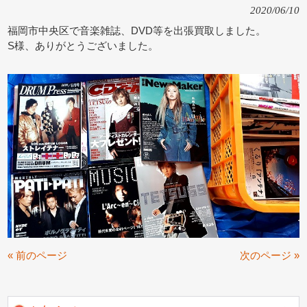
2020/06/10
福岡市中央区で音楽雑誌、DVD等を出張買取しました。
S様、ありがとうございました。
« 前のページ
次のページ »