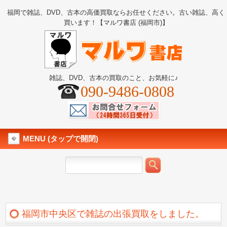
福岡で雑誌、DVD、古本の高価買取ならお任せください。古い雑誌、高く
買います！【マルワ書店 (福岡市)】
雑誌、DVD、古本の買取のこと、お気軽に♪
090-9486-0808
MENU (タップで開閉)
福岡市中央区で雑誌の出張買取をしました。