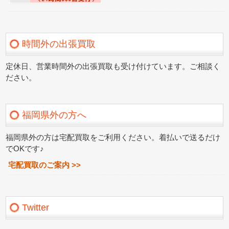
時間外の出張買取
定休日、営業時間外の出張買取も受け付けています。ご相談く
ださい。
福岡県外の方へ
福岡県外の方は宅配買取をご利用ください。着払いで送るだけ
でOKです♪
宅配買取のご案内 >>
Twitter