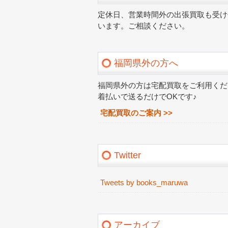
定休日、営業時間外の出張買取も受け
います。ご相談ください。
福岡県外の方へ
福岡県外の方は宅配買取をご利用くだ
着払いで送るだけでOKです♪
宅配買取のご案内 >>
Twitter
Tweets by books_maruwa
アーカイブ