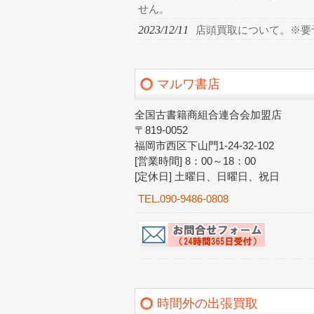
せん。
2023/12/11
店頭買取について。※要
マルワ書店
全国古書籍商組合連合会加盟店
〒819-0052
福岡市西区下山門1-24-32-102
[営業時間] 8：00～18：00
[定休日] 土曜日、日曜日、祝日
TEL.090-9486-0808
時間外の出張買取