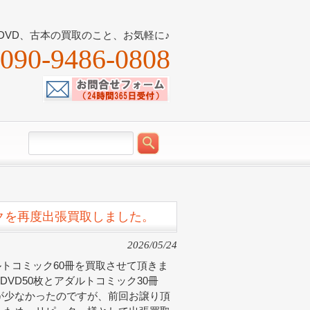
DVD、古本の買取のこと、お気軽に♪
090-9486-0808
クを再度出張買取しました。
2026/05/24
ルトコミック60冊を買取させて頂きま
VD50枚とアダルトコミック30冊
が少なかったのですが、前回お譲り頂