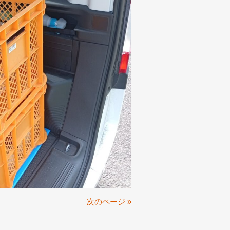
次のページ »