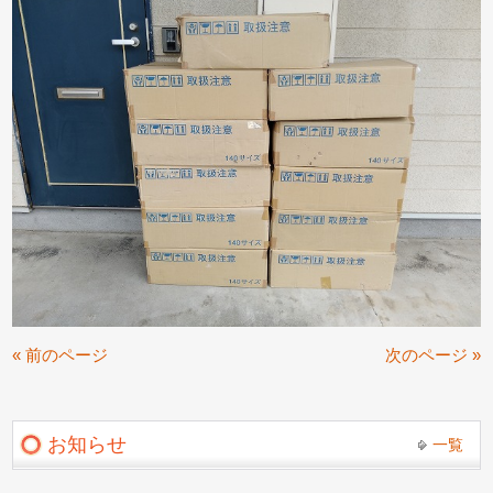
« 前のページ
次のページ »
お知らせ
一覧