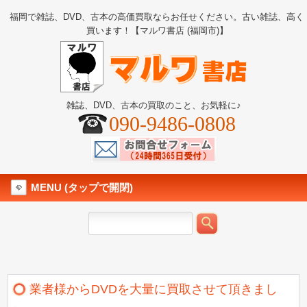
福岡で雑誌、DVD、古本の高価買取ならお任せください。古い雑誌、高く
買います！【マルワ書店 (福岡市)】
雑誌、DVD、古本の買取のこと、お気軽に♪
090-9486-0808
MENU (タップで開閉)
業者様からDVDを大量に買取させて頂きまし