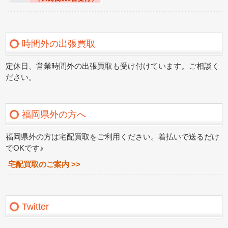
時間外の出張買取
定休日、営業時間外の出張買取も受け付けています。ご相談く
ださい。
福岡県外の方へ
福岡県外の方は宅配買取をご利用ください。着払いで送るだけ
でOKです♪
宅配買取のご案内 >>
Twitter