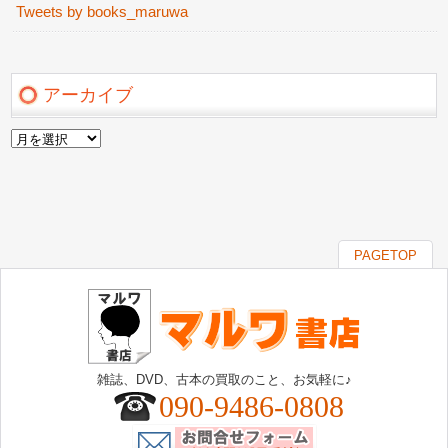
Tweets by books_maruwa
アーカイブ
ア
ー
カ
イ
ブ
PAGETOP
雑誌、DVD、古本の買取のこと、お気軽に♪
090-9486-0808