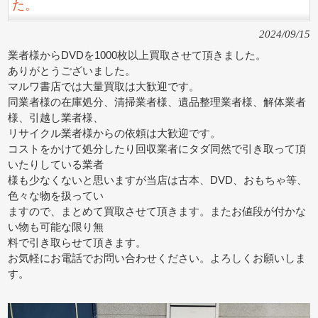
た。
2024/09/15
業者様からDVDを1000枚以上買取させて頂きました。
ありがとうございました。
マルワ書店では大量買取は大歓迎です。
同業者様の在庫処分、清掃業者様、遺品整理業者様、解体業者
様、引越し業者様、
リサイクル業者様からの依頼は大歓迎です。
コストをかけて処分したり回収業者にタダ同然で引き取って頂
いたりしている業者
様も少なくないと思いますが当店は古本、DVD、おもちゃ等、
色々な物を扱ってい
ますので、まとめて買取させて頂きます。またお値段が付かな
い物も可能な限り無
料で引き取らせて頂きます。
お気軽にお電話でお問い合わせください。よろしくお願いしま
す。