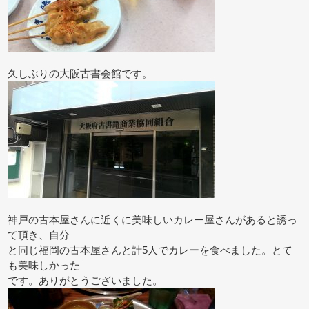
久しぶりの大阪古書会館です。
神戸の古本屋さんに近くに美味しいカレー屋さんがあると誘っ
て頂き、自分
と同じ福岡の古本屋さんと計5人でカレーを食べました。とて
も美味しかった
です。ありがとうございました。