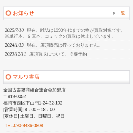
お知らせ
一覧
2025/7/10
現在、雑誌は1990年代までの物が買取対象です。
※単行本、文庫本、コミックの買取は休止しています。
2024/1/13
現在、店頭販売は行っておりません。
2023/12/11
店頭買取について。※要予約
マルワ書店
全国古書籍商組合連合会加盟店
〒819-0052
福岡市西区下山門1-24-32-102
[営業時間] 8：00～18：00
[定休日] 土曜日、日曜日、祝日
TEL.090-9486-0808