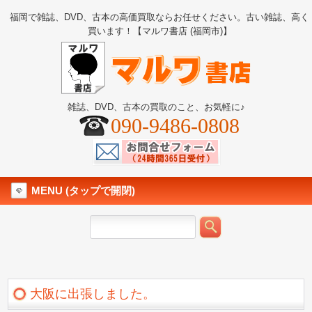
福岡で雑誌、DVD、古本の高価買取ならお任せください。古い雑誌、高く
買います！【マルワ書店 (福岡市)】
雑誌、DVD、古本の買取のこと、お気軽に♪
090-9486-0808
MENU (タップで開閉)
大阪に出張しました。