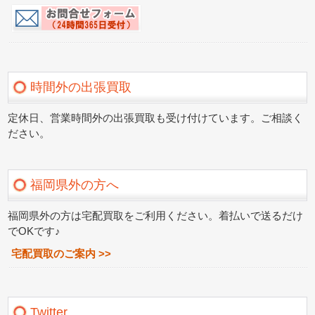
時間外の出張買取
定休日、営業時間外の出張買取も受け付けています。ご相談く
ださい。
福岡県外の方へ
福岡県外の方は宅配買取をご利用ください。着払いで送るだけ
でOKです♪
宅配買取のご案内 >>
Twitter