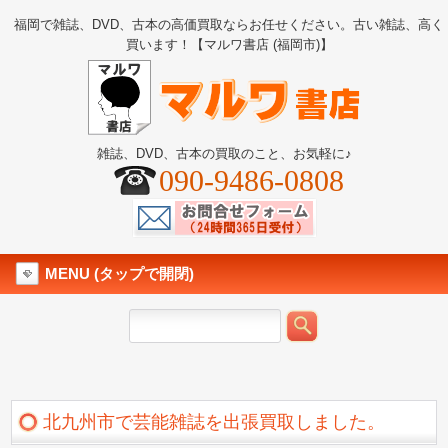
福岡で雑誌、DVD、古本の高価買取ならお任せください。古い雑誌、高く
買います！【マルワ書店 (福岡市)】
雑誌、DVD、古本の買取のこと、お気軽に♪
090-9486-0808
MENU (タップで開閉)
北九州市で芸能雑誌を出張買取しました。