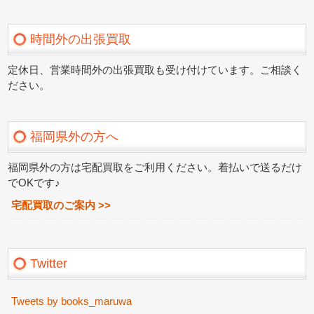
時間外の出張買取
定休日、営業時間外の出張買取も受け付けています。ご相談く
ださい。
福岡県外の方へ
福岡県外の方は宅配買取をご利用ください。着払いで送るだけ
でOKです♪
宅配買取のご案内 >>
Twitter
Tweets by books_maruwa