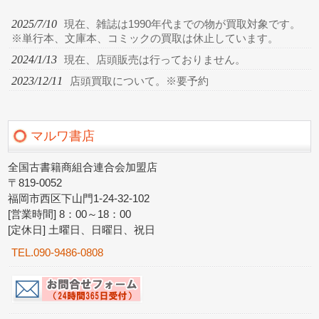
2025/7/10
現在、雑誌は1990年代までの物が買取対象です。
※単行本、文庫本、コミックの買取は休止しています。
2024/1/13
現在、店頭販売は行っておりません。
2023/12/11
店頭買取について。※要予約
マルワ書店
全国古書籍商組合連合会加盟店
〒819-0052
福岡市西区下山門1-24-32-102
[営業時間] 8：00～18：00
[定休日] 土曜日、日曜日、祝日
TEL.090-9486-0808