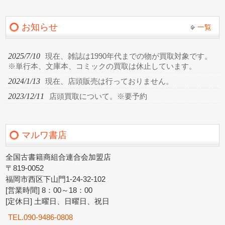
お知らせ
一覧
2025/7/10
現在、雑誌は1990年代までの物が買取対象です。
※単行本、文庫本、コミックの買取は休止しています。
2024/1/13
現在、店頭販売は行っておりません。
2023/12/11
店頭買取について。※要予約
マルワ書店
全国古書籍商組合連合会加盟店
〒819-0052
福岡市西区下山門1-24-32-102
[営業時間] 8：00～18：00
[定休日] 土曜日、日曜日、祝日
TEL.090-9486-0808