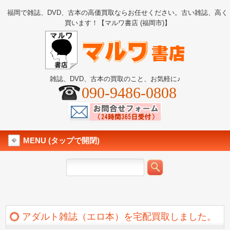
福岡で雑誌、DVD、古本の高価買取ならお任せください。古い雑誌、高く
買います！【マルワ書店 (福岡市)】
雑誌、DVD、古本の買取のこと、お気軽に♪
090-9486-0808
MENU (タップで開閉)
アダルト雑誌（エロ本）を宅配買取しました。