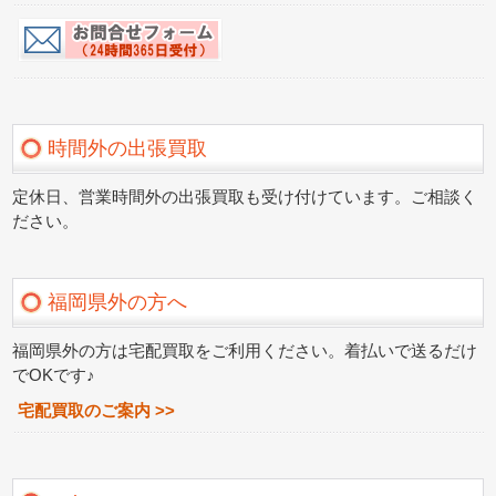
時間外の出張買取
定休日、営業時間外の出張買取も受け付けています。ご相談く
ださい。
福岡県外の方へ
福岡県外の方は宅配買取をご利用ください。着払いで送るだけ
でOKです♪
宅配買取のご案内 >>