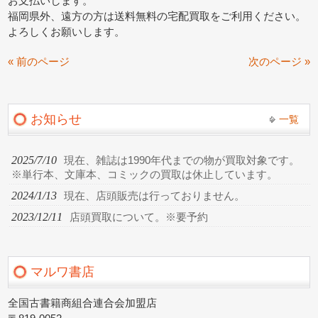
お支払いします。
福岡県外、遠方の方は送料無料の宅配買取をご利用ください。
よろしくお願いします。
« 前のページ
次のページ »
お知らせ
一覧
2025/7/10
現在、雑誌は1990年代までの物が買取対象です。
※単行本、文庫本、コミックの買取は休止しています。
2024/1/13
現在、店頭販売は行っておりません。
2023/12/11
店頭買取について。※要予約
マルワ書店
全国古書籍商組合連合会加盟店