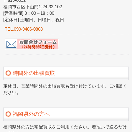
〒819-0052
福岡市西区下山門1-24-32-102
[営業時間] 8：00～18：00
[定休日] 土曜日、日曜日、祝日
TEL.090-9486-0808
時間外の出張買取
定休日、営業時間外の出張買取も受け付けています。ご相談く
ださい。
福岡県外の方へ
福岡県外の方は宅配買取をご利用ください。着払いで送るだけ