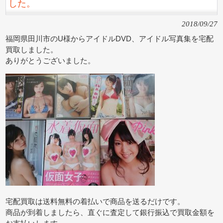
した。
2018/09/27
福岡県田川市のU様からアイドルDVD、アイドル写真集を宅配
買取しました。
ありがとうございました。
宅配買取は送料無料の着払いで商品を送るだけです。
商品が到着しましたら、直ぐに査定して銀行振込で買取金額を