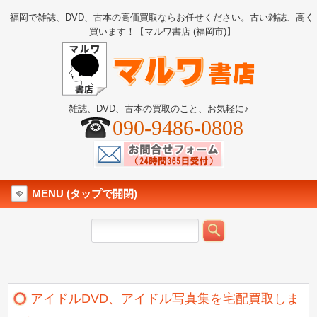
福岡で雑誌、DVD、古本の高価買取ならお任せください。古い雑誌、高く
買います！【マルワ書店 (福岡市)】
雑誌、DVD、古本の買取のこと、お気軽に♪
090-9486-0808
MENU (タップで開閉)
アイドルDVD、アイドル写真集を宅配買取しま